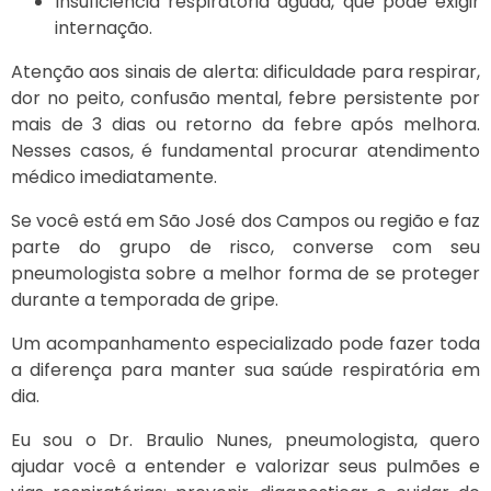
Insuficiência respiratória aguda, que pode exigir
internação.
Atenção aos sinais de alerta: dificuldade para respirar,
dor no peito, confusão mental, febre persistente por
mais de 3 dias ou retorno da febre após melhora.
Nesses casos, é fundamental procurar atendimento
médico imediatamente.
Se você está em São José dos Campos ou região e faz
parte do grupo de risco, converse com seu
pneumologista sobre a melhor forma de se proteger
durante a temporada de gripe.
Um acompanhamento especializado pode fazer toda
a diferença para manter sua saúde respiratória em
dia.
Eu sou o Dr. Braulio Nunes, pneumologista, quero
ajudar você a entender e valorizar seus pulmões e