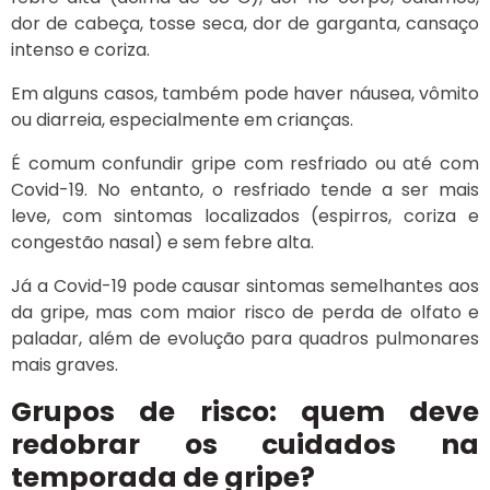
dor de cabeça, tosse seca, dor de garganta, cansaço
intenso e coriza.
Em alguns casos, também pode haver náusea, vômito
ou diarreia, especialmente em crianças.
É comum confundir gripe com resfriado ou até com
Covid-19. No entanto, o resfriado tende a ser mais
leve, com sintomas localizados (espirros, coriza e
congestão nasal) e sem febre alta.
Já a Covid-19 pode causar sintomas semelhantes aos
da gripe, mas com maior risco de perda de olfato e
paladar, além de evolução para quadros pulmonares
mais graves.
Grupos de risco: quem deve
redobrar os cuidados na
temporada de gripe?