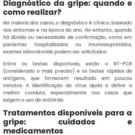
Diagnóstico da gripe: quando e
como realizar?
Na maioria dos casos, o diagnóstico é clínico, baseado
nos sintomas e na época do ano. No entanto, quando
há dúvida ou necessidade de confirmação, como em
pacientes hospitalizados ou imunossuprimidos,
exames laboratoriais podem ser solicitados.
Entre os testes disponíveis, estão o RT-PCR
(considerado o mais preciso) e os testes rápidos de
antígeno, que fornecem resultado em poucos
minutos. A identificação do vírus ajuda a definir a
melhor conduta, especialmente nos casos que
exigem o uso de antivirais.
Tratamentos disponíveis para a
gripe: cuidados e
medicamentos