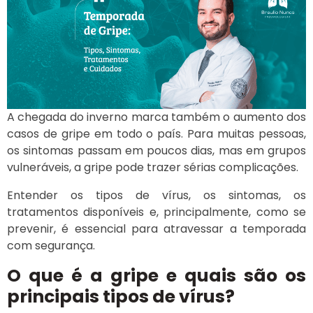
A chegada do inverno marca também o aumento dos
casos de gripe em todo o país. Para muitas pessoas,
os sintomas passam em poucos dias, mas em grupos
vulneráveis, a gripe pode trazer sérias complicações.
Entender os tipos de vírus, os sintomas, os
tratamentos disponíveis e, principalmente, como se
prevenir, é essencial para atravessar a temporada
com segurança.
O que é a gripe e quais são os
principais tipos de vírus?