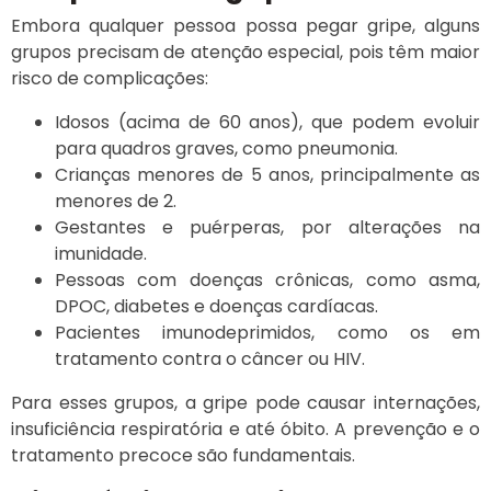
Embora qualquer pessoa possa pegar gripe, alguns
grupos precisam de atenção especial, pois têm maior
risco de complicações:
Idosos (acima de 60 anos), que podem evoluir
para quadros graves, como pneumonia.
Crianças menores de 5 anos, principalmente as
menores de 2.
Gestantes e puérperas, por alterações na
imunidade.
Pessoas com doenças crônicas, como asma,
DPOC, diabetes e doenças cardíacas.
Pacientes imunodeprimidos, como os em
tratamento contra o câncer ou HIV.
Para esses grupos, a gripe pode causar internações,
insuficiência respiratória e até óbito. A prevenção e o
tratamento precoce são fundamentais.