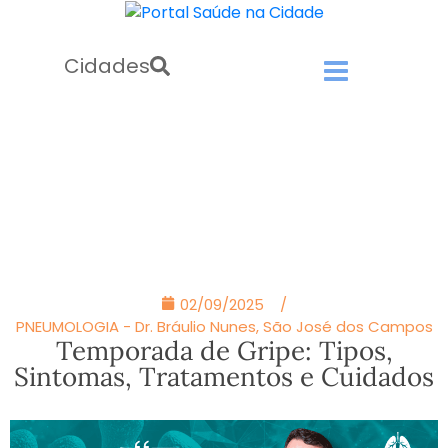
Cidades
02/09/2025
/
PNEUMOLOGIA - Dr. Bráulio Nunes
,
São José dos Campos
Temporada de Gripe: Tipos,
Sintomas, Tratamentos e Cuidados