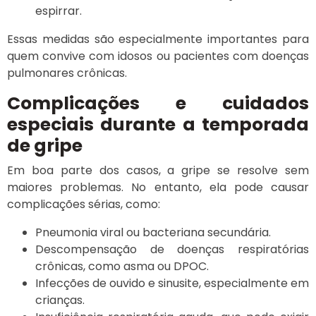
espirrar.
Essas medidas são especialmente importantes para
quem convive com idosos ou pacientes com doenças
pulmonares crônicas.
Complicações e cuidados
especiais durante a temporada
de gripe
Em boa parte dos casos, a gripe se resolve sem
maiores problemas. No entanto, ela pode causar
complicações sérias, como:
Pneumonia viral ou bacteriana secundária.
Descompensação de doenças respiratórias
crônicas, como asma ou DPOC.
Infecções de ouvido e sinusite, especialmente em
crianças.