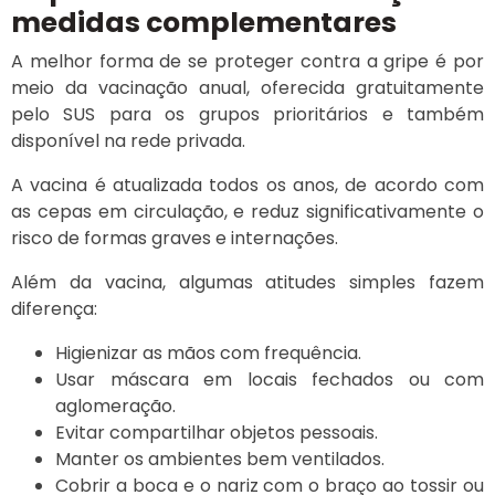
medidas complementares
A melhor forma de se proteger contra a gripe é por
meio da vacinação anual, oferecida gratuitamente
pelo SUS para os grupos prioritários e também
disponível na rede privada.
A vacina é atualizada todos os anos, de acordo com
as cepas em circulação, e reduz significativamente o
risco de formas graves e internações.
Além da vacina, algumas atitudes simples fazem
diferença:
Higienizar as mãos com frequência.
Usar máscara em locais fechados ou com
aglomeração.
Evitar compartilhar objetos pessoais.
Manter os ambientes bem ventilados.
Cobrir a boca e o nariz com o braço ao tossir ou