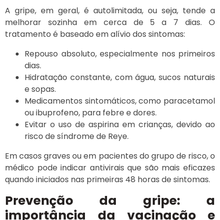
A gripe, em geral, é autolimitada, ou seja, tende a
melhorar sozinha em cerca de 5 a 7 dias. O
tratamento é baseado em alívio dos sintomas:
Repouso absoluto, especialmente nos primeiros
dias.
Hidratação constante, com água, sucos naturais
e sopas.
Medicamentos sintomáticos, como paracetamol
ou ibuprofeno, para febre e dores.
Evitar o uso de aspirina em crianças, devido ao
risco de síndrome de Reye.
Em casos graves ou em pacientes do grupo de risco, o
médico pode indicar antivirais que são mais eficazes
quando iniciados nas primeiras 48 horas de sintomas.
Prevenção da gripe: a
importância da vacinação e